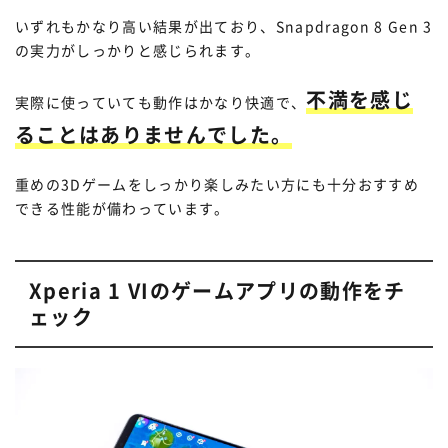
いずれもかなり高い結果が出ており、Snapdragon 8 Gen 3
の実力がしっかりと感じられます。
不満を感じ
実際に使っていても動作はかなり快適で、
ることはありませんでした。
重めの3Dゲームをしっかり楽しみたい方にも十分おすすめ
できる性能が備わっています。
Xperia 1 VIのゲームアプリの動作をチ
ェック