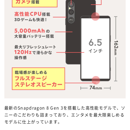
最新のSnapdragon 8 Gen 3を搭載した高性能モデルで、ソ
ニーのこだわりも詰まっており、エンタメを最大限楽しめる
モデルに仕上がっています。