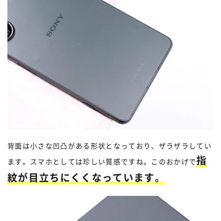
背面は小さな凹凸がある形状となっており、ザラザラしてい
指
ます。スマホとしては珍しい質感ですね。このおかげで
紋が目立ちにくくなっています。