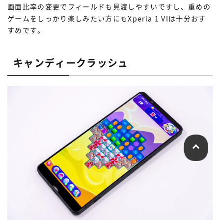
画面比率の変更でフィールドも見渡しやすいですし、重めの
ゲームをしっかり楽しみたい方にもXperia 1 VIは十分おす
すめです。
キャンディークラッシュ