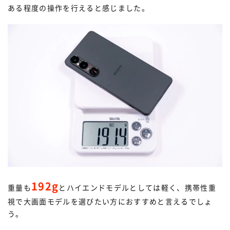
ある程度の操作を行えると感じました。
192g
重量も
とハイエンドモデルとしては軽く、携帯性重
視で大画面モデルを選びたい方におすすめと言えるでしょ
う。