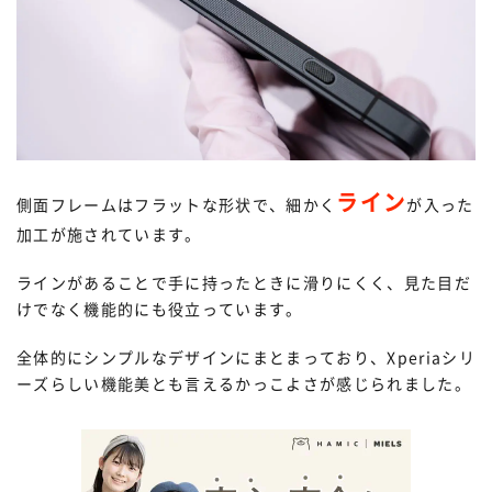
ライン
側面フレームはフラットな形状で、細かく
が入った
加工が施されています。
ラインがあることで手に持ったときに滑りにくく、見た目だ
けでなく機能的にも役立っています。
全体的にシンプルなデザインにまとまっており、Xperiaシリ
ーズらしい機能美とも言えるかっこよさが感じられました。