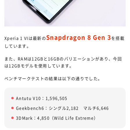
Snapdragon 8 Gen 3
Xperia 1 VIは最新の
を搭載
しています。
また、RAMは12GBと16GBのバリエーションがあり、今回
は12GBモデルを使用しています。
ベンチマークテストの結果は以下の通りでした。
Antutu V10：1,596,505
Geekbench6：シングル2,182 マルチ6,646
3DMark：4,850（Wild Life Extreme）