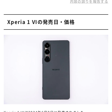
内容の誤りを報告する
Xperia 1 VIの発売日・価格