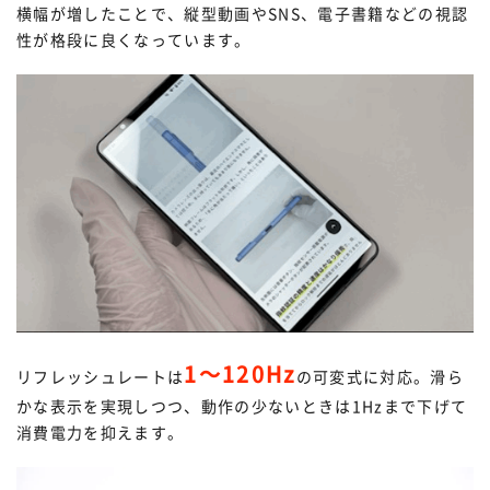
横幅が増したことで、縦型動画やSNS、電子書籍などの視認
性が格段に良くなっています。
1〜120Hz
リフレッシュレートは
の可変式に対応。滑ら
かな表示を実現しつつ、動作の少ないときは1Hzまで下げて
消費電力を抑えます。