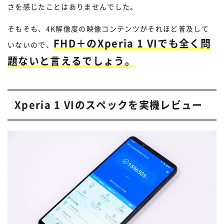
さを感じたことはありませんでした。
そもそも、4K解像度の映像コンテンツがそれほど普及して
FHD＋のXperia 1 VIでも全く問
いないので、
題ないと言えるでしょう。
Xperia 1 VIのスペックを実機レビュー