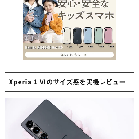
Xperia 1 VIのサイズ感を実機レビュー