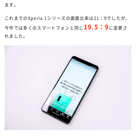
ます。
これまでのXperia 1シリーズの画面比率は21：9でしたが、
19.5：9
今作では多くのスマートフォンと同じ
に変更さ
れました。