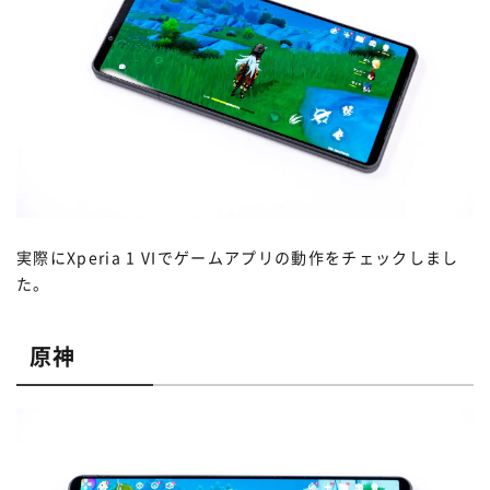
実際にXperia 1 VIでゲームアプリの動作をチェックしまし
た。
原神