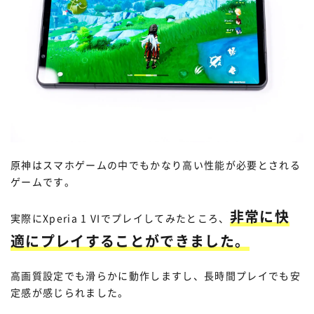
原神はスマホゲームの中でもかなり高い性能が必要とされる
ゲームです。
非常に快
実際にXperia 1 VIでプレイしてみたところ、
適にプレイすることができました。
高画質設定でも滑らかに動作しますし、長時間プレイでも安
定感が感じられました。