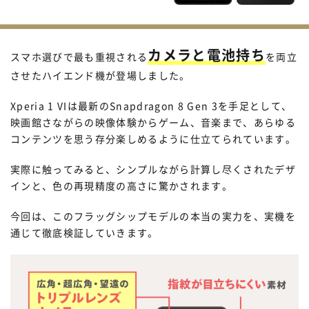
カメラと電池持ち
スマホ選びで最も重視される
を両立
させたハイエンド機が登場しました。
Xperia 1 VIは最新のSnapdragon 8 Gen 3を手足として、
映画館さながらの映像体験からゲーム、音楽まで、あらゆる
コンテンツを思う存分楽しめるように仕立てられています。
実際に触ってみると、シンプルながら計算し尽くされたデザ
インと、色の再現精度の高さに驚かされます。
今回は、このフラッグシップモデルの本当の実力を、実機を
通じて徹底検証していきます。