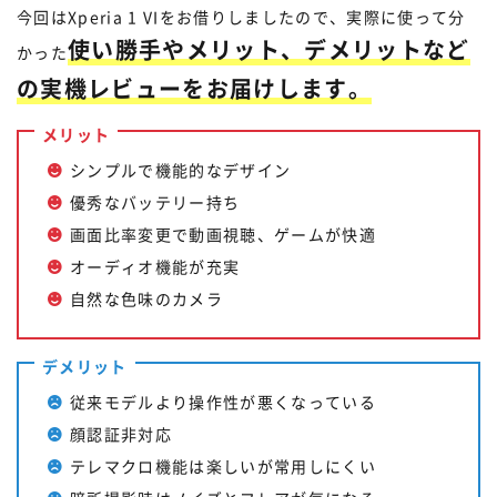
今回はXperia 1 VIをお借りしましたので、実際に使って分
使い勝手やメリット、デメリットなど
かった
の実機レビューをお届けします。
メリット
シンプルで機能的なデザイン
優秀なバッテリー持ち
画面比率変更で動画視聴、ゲームが快適
オーディオ機能が充実
自然な色味のカメラ
デメリット
従来モデルより操作性が悪くなっている
顔認証非対応
テレマクロ機能は楽しいが常用しにくい