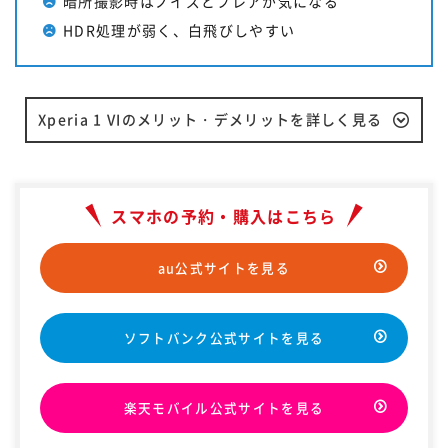
暗所撮影時はノイズとフレアが気になる
HDR処理が弱く、白飛びしやすい
Xperia 1 VIのメリット・デメリットを詳しく見る
スマホの予約・購入はこちら
au公式サイトを見る
ソフトバンク公式サイトを見る
楽天モバイル公式サイトを見る