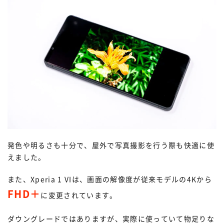
発色や明るさも十分で、屋外で写真撮影を行う際も快適に使
えました。
また、Xperia 1 VIは、画面の解像度が従来モデルの4Kから
FHD＋
に変更されています。
ダウングレードではありますが、実際に使っていて物足りな