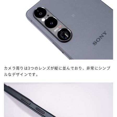
カメラ周りは3つのレンズが縦に並んでおり、非常にシンプ
ルなデザインです。