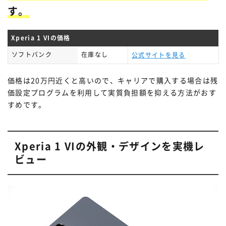
す。
Xperia 1 VIの価格
ソフトバンク
在庫なし
公式サイトを見る
価格は20万円近くと高いので、キャリアで購入する場合は残
価設定プログラムを利用して実質負担額を抑える方法がおす
すめです。
Xperia 1 VIの外観・デザインを実機レ
ビュー