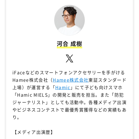
河合 成樹
iFaceなどのスマートフォンアクセサリーを手がける
Hamee株式会社（
Hamee株式会社
東証スタンダード
上場）が運営する「
Hamic
」にて子ども向けスマホ
「Hamic MIELS」の開発と販売を担当。また「防犯
ジャーナリスト」としても活動中。各種メディア出演
やビジネスコンテストで最優秀賞獲得などの実績もあ
り。
【メディア出演歴】