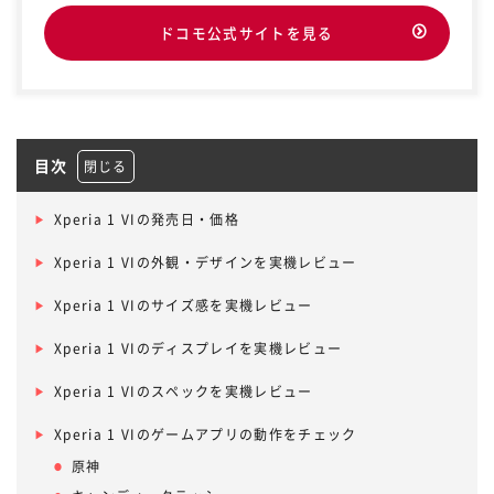
ドコモ公式サイトを見る
目次
Xperia 1 VIの発売日・価格
Xperia 1 VIの外観・デザインを実機レビュー
Xperia 1 VIのサイズ感を実機レビュー
Xperia 1 VIのディスプレイを実機レビュー
Xperia 1 VIのスペックを実機レビュー
Xperia 1 VIのゲームアプリの動作をチェック
原神