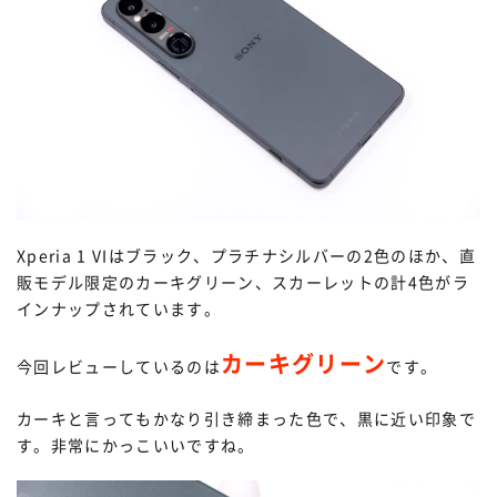
Xperia 1 VIはブラック、プラチナシルバーの2色のほか、直
販モデル限定のカーキグリーン、スカーレットの計4色がラ
インナップされています。
カーキグリーン
今回レビューしているのは
です。
カーキと言ってもかなり引き締まった色で、黒に近い印象で
す。非常にかっこいいですね。