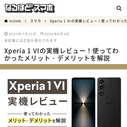
スマホ
Xperia 1 VIの実機レビュー！使ってわ
HOME
2025年7月31日
2026年8月4日
本記事には広告が表示されます
Xperia 1 VIの実機レビュー！使ってわ
かったメリット・デメリットを解説