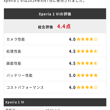
Xperia 1 VIは2024年6月7日に発売されました。
Xperia 1 VIの評価
4.4点
総合評価
4.0
カメラ性能
4.5
処理性能
4.5
画面性能
5.0
バッテリー性能
4.0
コストパフォーマンス
Xperia 1 VI