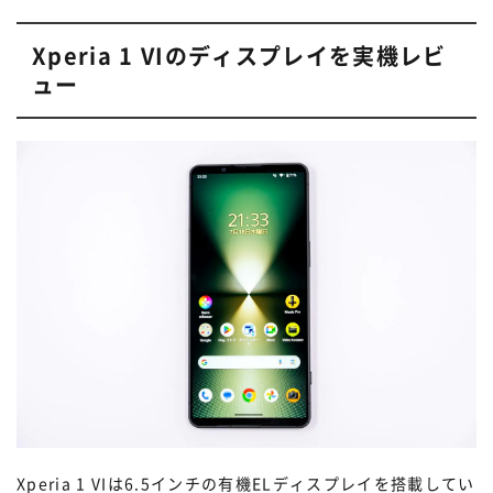
Xperia 1 VIのディスプレイを実機レビ
ュー
Xperia 1 VIは6.5インチの有機ELディスプレイを搭載してい