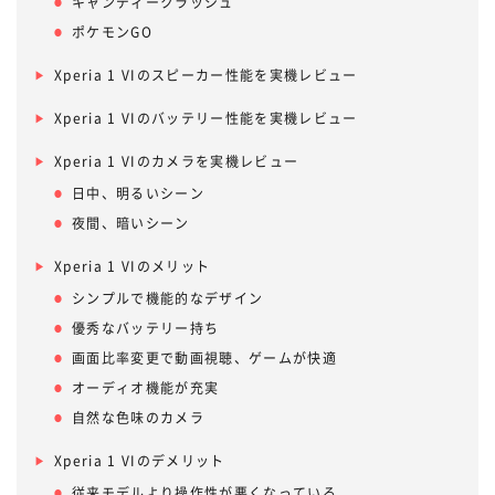
キャンディークラッシュ
ポケモンGO
Xperia 1 VIのスピーカー性能を実機レビュー
Xperia 1 VIのバッテリー性能を実機レビュー
Xperia 1 VIのカメラを実機レビュー
日中、明るいシーン
夜間、暗いシーン
Xperia 1 VIのメリット
シンプルで機能的なデザイン
優秀なバッテリー持ち
画面比率変更で動画視聴、ゲームが快適
オーディオ機能が充実
自然な色味のカメラ
Xperia 1 VIのデメリット
従来モデルより操作性が悪くなっている