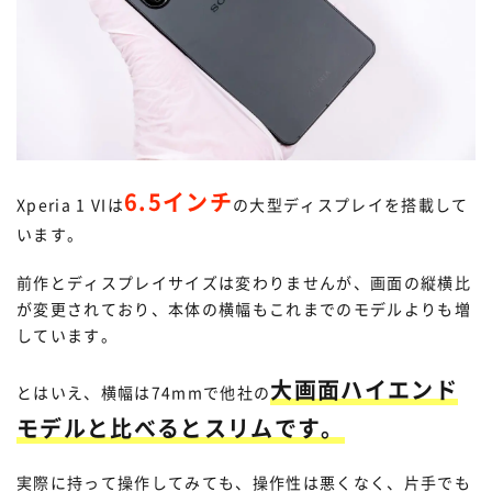
6.5インチ
Xperia 1 VIは
の大型ディスプレイを搭載して
います。
前作とディスプレイサイズは変わりませんが、画面の縦横比
が変更されており、本体の横幅もこれまでのモデルよりも増
しています。
大画面ハイエンド
とはいえ、横幅は74mmで他社の
モデルと比べるとスリムです。
実際に持って操作してみても、操作性は悪くなく、片手でも