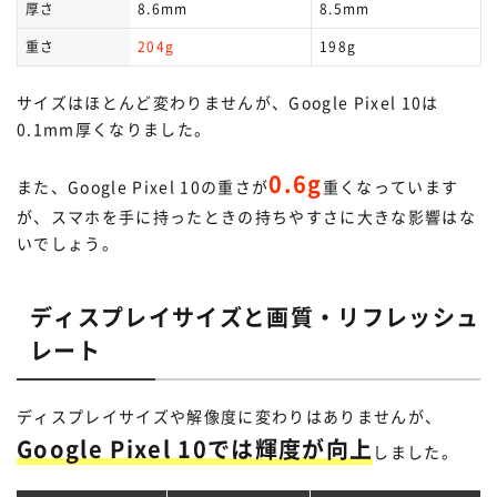
厚さ
8.6mm
8.5mm
重さ
204g
198g
サイズはほとんど変わりませんが、Google Pixel 10は
0.1mm厚くなりました。
0.6g
また、Google Pixel 10の重さが
重くなっています
が、スマホを手に持ったときの持ちやすさに大きな影響はな
いでしょう。
ディスプレイサイズと画質・リフレッシュ
レート
ディスプレイサイズや解像度に変わりはありませんが、
Google Pixel 10では輝度が向上
しました。