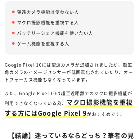
望遠カメラ機能は使わない人
マクロ撮影機能を重視する人
バッテリーシェア機能を使いたい人
ゲーム機能を重視する人
Google Pixel 10には望遠カメラが追加されましたが、超広
角カメラのイメージセンサーが低画素化されていたり、オー
トフォーカス機能もなくなっています。
また、Google Pixel 10は超至近距離でのマクロ撮影機能が
マクロ撮影機能を重視
利用できなくなっている為、
する方にはGoogle Pixel 9
がおすすめです。
【結論】迷っているならどっち？筆者の見