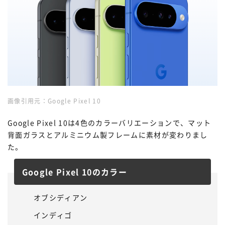
画像引用元：
Google Pixel 10
Google Pixel 10は4色のカラーバリエーションで、マット
背面ガラスとアルミニウム製フレームに素材が変わりまし
た。
Google Pixel 10のカラー
オブシディアン
インディゴ