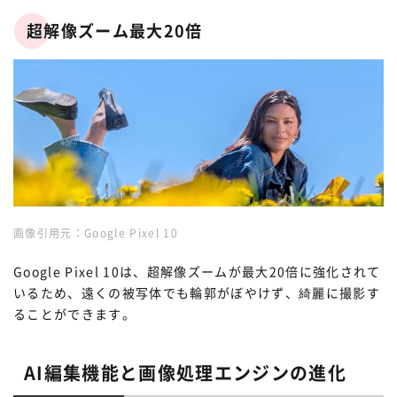
超解像ズーム最大20倍
画像引用元：
Google Pixel 10
Google Pixel 10は、超解像ズームが最大20倍に強化されて
いるため、遠くの被写体でも輪郭がぼやけず、綺麗に撮影す
ることができます。
AI編集機能と画像処理エンジンの進化