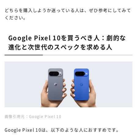
どちらを購入しようか迷っている人は、ぜひ参考にしてみて
ください。
Google Pixel 10を買うべき人：劇的な
進化と次世代のスペックを求める人
画像引用元：Google Pixel 10
Google Pixel 10は、以下のような人におすすめです。