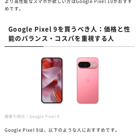
より高性能なスマホが欲しい方はGoogle Pixel 10がおすす
めです。
Google Pixel 9を買うべき人：価格と性
能のバランス・コスパを重視する人
画像引用元：
Google Pixel 9
Google Pixel 9は、以下のような人におすすめです。