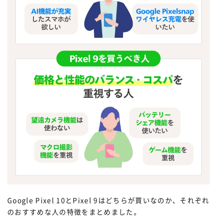
Google Pixel 10とPixel 9はどちらが買いなのか、それぞれ
のおすすめな人の特徴をまとめました。