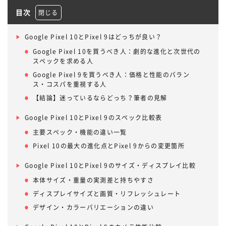
目次
Google Pixel 10とPixel 9はどっちが良い？
Google Pixel 10を買うべき人：劇的な進化と次世代の
スペックを求める人
Google Pixel 9を買うべき人：価格と性能のバラン
ス・コスパを重視する人
【結論】迷っているならどっち？筆者の見解
Google Pixel 10とPixel 9のスペック比較表
主要スペック・機能の違い一覧
Pixel 10の最大の進化点とPixel 9からの変更箇所
Google Pixel 10とPixel 9のサイズ・ディスプレイ比較
本体サイズ・重量の実測差と持ちやすさ
ディスプレイサイズと画質・リフレッシュレート
デザイン・カラーバリエーションの違い