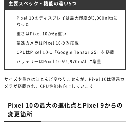
主要スペック・機能の違い5つ
Pixel 10のディスプレイは最大輝度が3,000nitsに
なった
重さはPixel 10が6g重い
望遠カメラはPixel 10のみ搭載
CPUはPixel 10に「Google Tensor G5」を搭載
バッテリーはPixel 10が4,970mAhに増量
サイズや重さはほとんど変わりませんが、Pixel 10は望遠カ
メラが搭載され、CPU性能も向上しています。
Pixel 10の最大の進化点とPixel 9からの
変更箇所