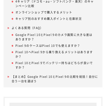
4キャリア（ドコモ・au・ソフトバンク・楽天）のキャ
ンペーン比較
オンラインショップで購入するメリット
キャリア別のおすすめ購入ポイントと在庫状況
よくある質問（FAQ）
Google Pixel 10とPixel 9のカメラ画質に大きな差は
ありますか？
Pixel 9のケースはPixel 10でも使えますか？
Pixel 10へPixel 9から乗り換えるメリットはあります
か？
Pixel 10とPixel 9でバッテリー持ちはどちらが良いで
すか？
【まとめ】Google Pixel 10とPixel 9の比較を総括！自分に
合う一台を選ぼう