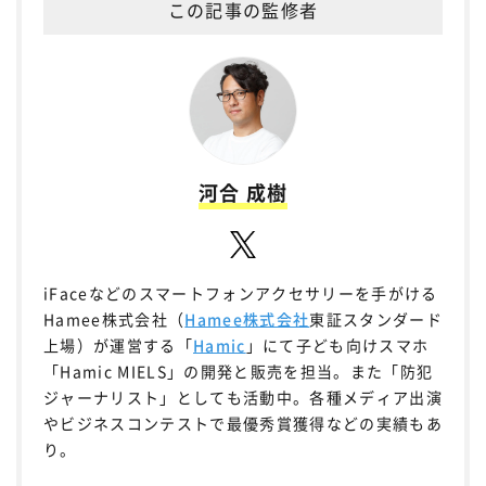
この記事の監修者
河合 成樹
iFaceなどのスマートフォンアクセサリーを手がける
Hamee株式会社（
Hamee株式会社
東証スタンダード
上場）が運営する「
Hamic
」にて子ども向けスマホ
「Hamic MIELS」の開発と販売を担当。また「防犯
ジャーナリスト」としても活動中。各種メディア出演
やビジネスコンテストで最優秀賞獲得などの実績もあ
り。