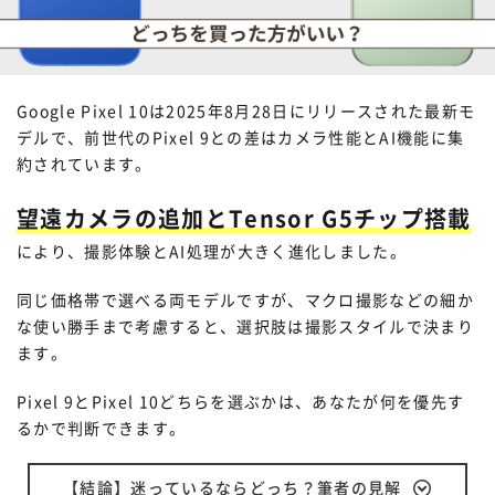
Google Pixel 10は2025年8月28日にリリースされた最新モ
デルで、前世代のPixel 9との差はカメラ性能とAI機能に集
約されています。
望遠カメラの追加とTensor G5チップ搭載
により、撮影体験とAI処理が大きく進化しました。
同じ価格帯で選べる両モデルですが、マクロ撮影などの細か
な使い勝手まで考慮すると、選択肢は撮影スタイルで決まり
ます。
Pixel 9とPixel 10どちらを選ぶかは、あなたが何を優先す
るかで判断できます。
【結論】迷っているならどっち？筆者の見解