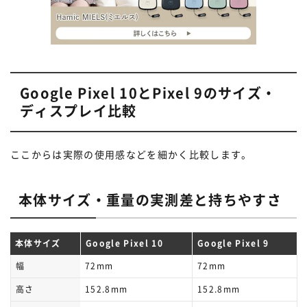
Google Pixel 10とPixel 9のサイズ・
ディスプレイ比較
ここからは実際の使用感などを細かく比較します。
本体サイズ・重量の実測差と持ちやすさ
本体サイズ
Google Pixel 10
Google Pixel 9
幅
72mm
72mm
高さ
152.8mm
152.8mm