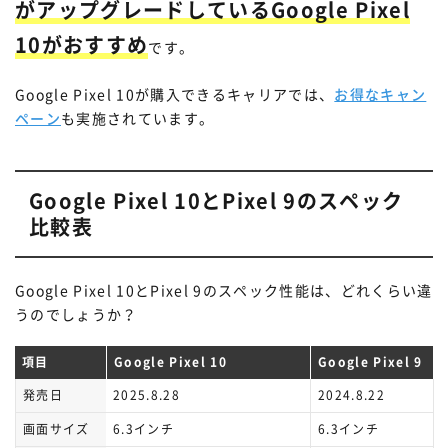
がアップグレードしているGoogle Pixel
10がおすすめ
です。
Google Pixel 10が購入できるキャリアでは、
お得なキャン
ペーン
も実施されています。
Google Pixel 10とPixel 9のスペック
比較表
Google Pixel 10とPixel 9のスペック性能は、どれくらい違
うのでしょうか？
項目
Google Pixel 10
Google Pixel 9
発売日
2025.8.28
2024.8.22
画面サイズ
6.3インチ
6.3インチ