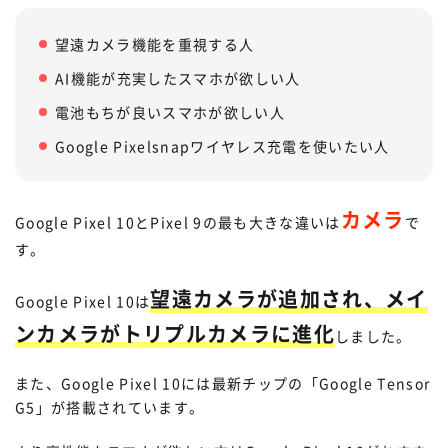
望遠カメラ機能を重視する人
AI機能が充実したスマホが欲しい人
電池もちが良いスマホが欲しい人
Google Pixelsnapワイヤレス充電を使いたい人
カメラ
Google Pixel 10とPixel 9の最も大きな違いは
で
す。
望遠カメラが追加され、メイ
Google Pixel 10は
ンカメラがトリプルカメラに進化
しました。
また、Google Pixel 10には最新チップの「Google Tensor
G5」が搭載されています。