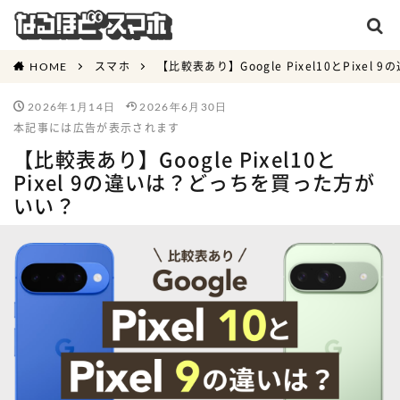
スマホ
【比較表あり】Google Pixel10とPix
HOME
2026年1月14日
2026年6月30日
本記事には広告が表示されます
【比較表あり】Google Pixel10と
Pixel 9の違いは？どっちを買った方が
いい？