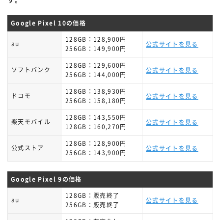
Google Pixel 10の価格
128GB：128,900円
au
公式サイトを見る
256GB：149,900円
128GB：129,600円
ソフトバンク
公式サイトを見る
256GB：144,000円
128GB：138,930円
ドコモ
公式サイトを見る
256GB：158,180円
128GB：143,550円
楽天モバイル
公式サイトを見る
128GB：160,270円
128GB：128,900円
公式ストア
公式サイトを見る
256GB：143,900円
Google Pixel 9の価格
128GB：販売終了
au
公式サイトを見る
256GB：販売終了