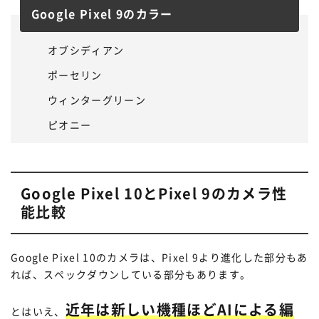
Google Pixel 9のカラー
オブシディアン
ポーセリン
ウィンターグリーン
ピオニー
Google Pixel 10とPixel 9のカメラ性
能比較
Google Pixel 10のカメラは、Pixel 9より進化した部分もあ
れば、スペックダウンしている部分もあります。
近年は新しい機種ほどAIによる編
とはいえ、