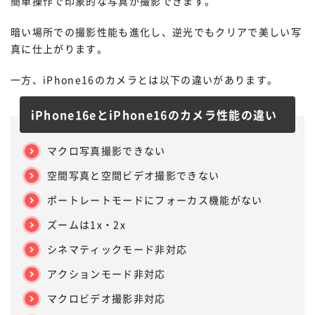
簡単操作で印象的な写真が撮影できます。
暗い場所での撮影性能も進化し、逆光でもクリアで美しい写
真に仕上がります。
一方、iPhone16のカメラとは以下の違いがあります。
iPhone16eとiPhone16のカメラ性能の違い
マクロ写真撮影できない
空間写真と空間ビデオ撮影できない
ポートレートモードにフォーカス機能がない
ズームは1x・2x
シネマティックモード非対応
アクションモード非対応
マクロビデオ撮影非対応