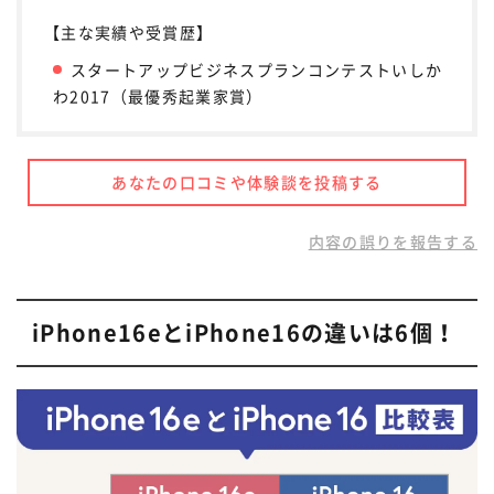
【主な実績や受賞歴】
スタートアップビジネスプランコンテストいしか
わ2017（最優秀起業家賞）
あなたの口コミや体験談を投稿する
内容の誤りを報告する
iPhone16eとiPhone16の違いは6個！