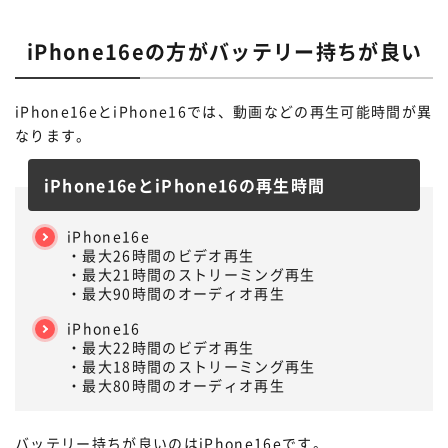
iPhone16eの方がバッテリー持ちが良い
iPhone16eとiPhone16では、動画などの再生可能時間が異
なります。
iPhone16eとiPhone16の再生時間
iPhone16e
・最大26時間のビデオ再生
・最大21時間のストリーミング再生
・最大90時間のオーディオ再生
iPhone16
・最大22時間のビデオ再生
・最大18時間のストリーミング再生
・最大80時間のオーディオ再生
バッテリー持ちが良いのはiPhone16eです。