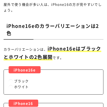
屋外で使う機会が多い人は、iPhone16の方が見やすいでし
ょう。
iPhone16eのカラーバリエーションは2
色
iPhone16eはブラック
カラーバリエーションは、
とホワイトの2色展開
です。
ブラック
ホワイト