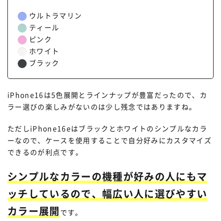
ウルトラマリン
ティール
ピンク
ホワイト
ブラック
iPhone16は5色展開とラインナップが豊富だったので、カ
ラー選びの楽しみがないのは少し残念ではありますね。
ただしiPhone16eはブラックとホワイトのシンプルなカラ
ーなので、ケースを使用することで自分好みにカスタマイズ
できるのが利点です。
シンプルなカラーの機種が好みの人にもマ
ッチしているので、幅広い人に選びやすい
カラー展開
です。