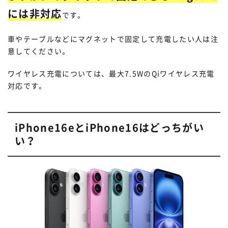
には非対応
です。
車やテーブルなどにマグネットで固定して充電したい人は注
意してください。
ワイヤレス充電については、最大7.5WのQiワイヤレス充電
対応です。
iPhone16eとiPhone16はどっちがい
い？