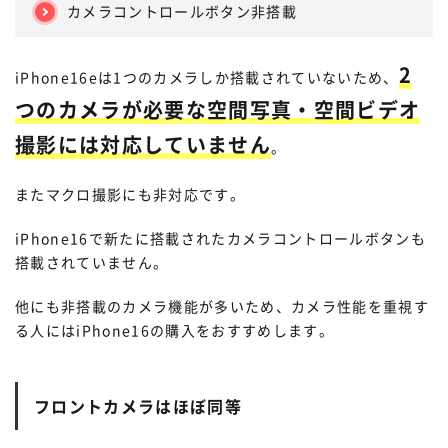
カメラコントロールボタン非搭載
2
iPhone16eは1つのカメラしか搭載されていないため、
つのカメラが必要な空間写真・空間ビデオ
撮影には対応していません
。
またマクロ撮影にも非対応です。
iPhone16で新たに搭載されたカメラコントロールボタンも
搭載されていません。
他にも非搭載のカメラ機能が多いため、カメラ性能を重視す
る人にはiPhone16の購入をおすすめします。
フロントカメラはほぼ同等