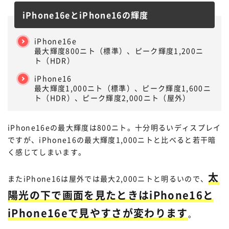
iPhone16eとiPhone16の輝度
iPhone16e
最大輝度800ニト（標準）、ピーク輝度1,200ニ
ト（HDR）
iPhone16
最大輝度1,000ニト（標準）、ピーク輝度1,600ニ
ト（HDR）、ピーク輝度2,000ニト（屋外）
iPhone16eの最大輝度は800ニト。十分明るいディスプレイ
ですが、iPhone16の最大輝度1,000ニトと比べると若干暗
く感じてしまいます。
太
またiPhone16は屋外では最大2,000ニトと明るいので、
陽光の下で画面を見たときはiPhone16と
iPhone16eで見やすさが変わります
。