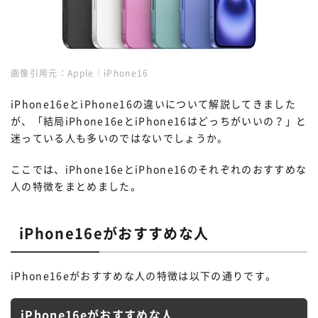
画像引用元：
Apple｜iPhone16
iPhone16eとiPhone16の違いについて解説してきました
が、「結局iPhone16eとiPhone16はどっちがいいの？」と
迷っている人も多いのではないでしょうか。
ここでは、iPhone16eとiPhone16のそれぞれのおすすめな
人の特徴をまとめました。
iPhone16eがおすすめな人
iPhone16eがおすすめな人の特徴は以下の通りです。
iPhone16eがおすすめな人