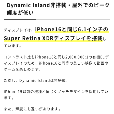
Dynamic Island非搭載・屋外でのピーク
輝度が低い
iPhone16と同じ6.1インチの
ディスプレイは、
Super Retina XDRディスプレイを搭載
し
ています。
コントラスト比もiPhone16と同じ2,000,000:1の有機ELデ
ィスプレイのため、iPhone16と同等の美しい映像で動画や
ゲームを楽しめます。
ただし、Dynamic Islandは非搭載。
iPhone15以前の機種と同じくノッチデザインを採用してい
ます。
また、輝度にも違いがあります。