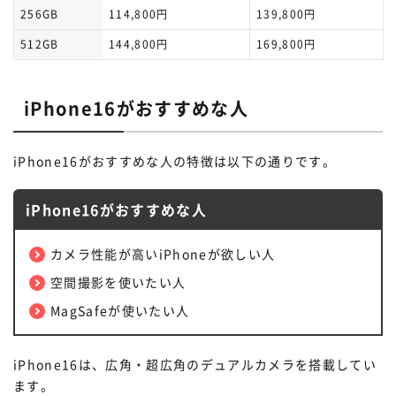
256GB
114,800円
139,800円
512GB
144,800円
169,800円
iPhone16がおすすめな人
iPhone16がおすすめな人の特徴は以下の通りです。
iPhone16がおすすめな人
カメラ性能が高いiPhoneが欲しい人
空間撮影を使いたい人
MagSafeが使いたい人
iPhone16は、広角・超広角のデュアルカメラを搭載してい
ます。