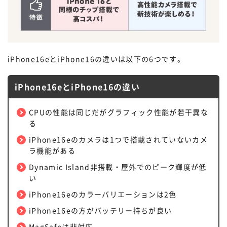
iPhone16eとiPhone16の違いは以下の6つです。
iPhone16eとiPhone16の違い
CPUの性能は同じだがグラフィック性能が若干異な
る
iPhone16eのカメラは1つで搭載されていないカメ
ラ機能がある
Dynamic Island非搭載・屋外でのピーク輝度が低
い
iPhone16eのカラーバリエーションは2色
iPhone16eの方がバッテリー持ちが良い
MagSafeは非対応