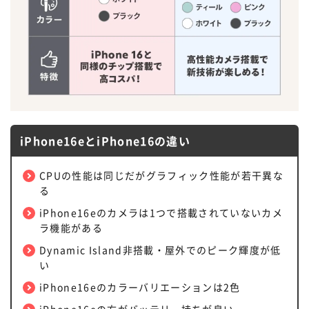
iPhone16eとiPhone16の違い
CPUの性能は同じだがグラフィック性能が若干異な
る
iPhone16eのカメラは1つで搭載されていないカメ
ラ機能がある
Dynamic Island非搭載・屋外でのピーク輝度が低
い
iPhone16eのカラーバリエーションは2色