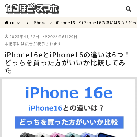
iPhone
iPhone16eとiPhone16の違いは6
HOME
2025年4月22日
2026年6月20日
本記事には広告が表示されます
iPhone16eとiPhone16の違いは6つ！
どっちを買った方がいいか比較してみ
た