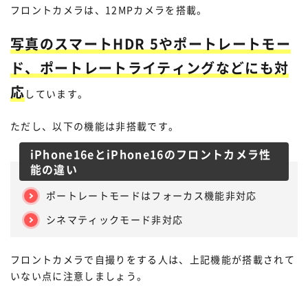
フロントカメラは、12MPカメラを搭載。
写真のスマートHDR 5やポートレートモー
ド、ポートレートライティングなどにも対
応
しています。
ただし、以下の機能は非搭載です。
iPhone16eとiPhone16のフロントカメラ性
能の違い
ポートレートモードはフォーカス機能非対応
シネマティックモード非対応
フロントカメラで自撮りをする人は、上記機能が搭載されて
いない点に注意しましょう。