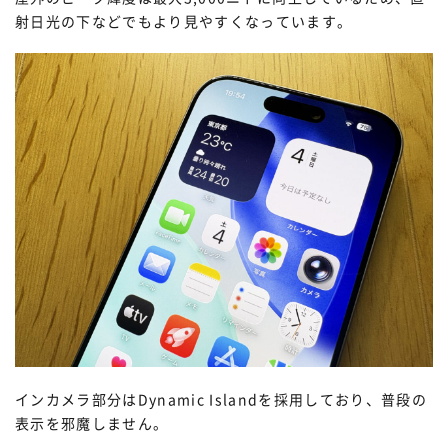
射日光の下などでもより見やすくなっています。
インカメラ部分はDynamic Islandを採用しており、普段の
表示を邪魔しません。