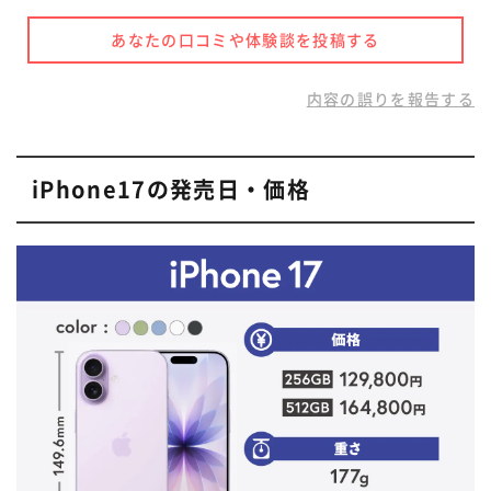
あなたの口コミや体験談を投稿する
内容の誤りを報告する
iPhone17の発売日・価格