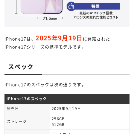
2025年9月19日
iPhone17は、
に発売された
iPhone17シリーズの標準モデルです。
スペック
iPhone17のスペックは次の通りです。
iPhone17のスペック
発売日
2025年9月19日
256GB
ストレージ
512GB