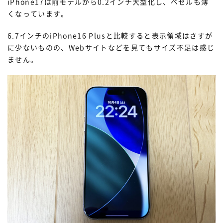
iPhone17は前モデルから0.2インチ大型化し、ベゼルも薄
くなっています。
6.7インチのiPhone16 Plusと比較すると表示領域はさすが
に少ないものの、Webサイトなどを見てもサイズ不足は感じ
ません。