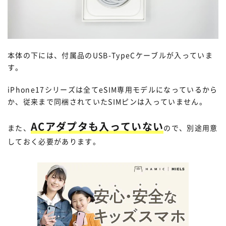
本体の下には、付属品のUSB-TypeCケーブルが入っていま
す。
iPhone17シリーズは全てeSIM専用モデルになっているから
か、従来まで同梱されていたSIMピンは入っていません。
ACアダプタも入っていない
また、
ので、別途用意
しておく必要があります。