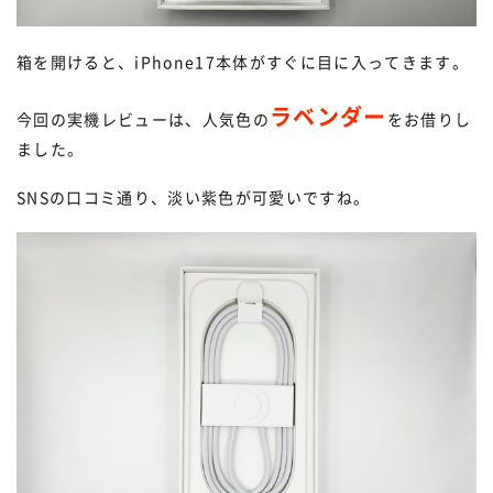
箱を開けると、iPhone17本体がすぐに目に入ってきます。
ラベンダー
今回の実機レビューは、人気色の
をお借りし
ました。
SNSの口コミ通り、淡い紫色が可愛いですね。