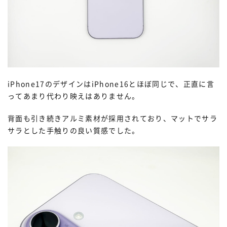
iPhone17のデザインはiPhone16とほぼ同じで、正直に言
ってあまり代わり映えはありません。
背面も引き続きアルミ素材が採用されており、マットでサラ
サラとした手触りの良い質感でした。