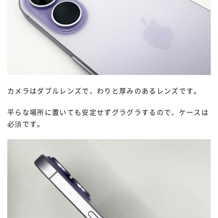
カメラはダブルレンズで、わりと厚みのあるレンズです。
平らな場所に置いても安定せずグラグラするので、ケースは
必須です。