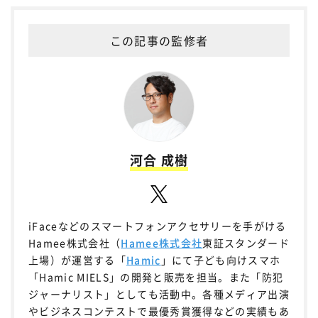
この記事の監修者
河合 成樹
iFaceなどのスマートフォンアクセサリーを手がける
Hamee株式会社（
Hamee株式会社
東証スタンダード
上場）が運営する「
Hamic
」にて子ども向けスマホ
「Hamic MIELS」の開発と販売を担当。また「防犯
ジャーナリスト」としても活動中。各種メディア出演
やビジネスコンテストで最優秀賞獲得などの実績もあ