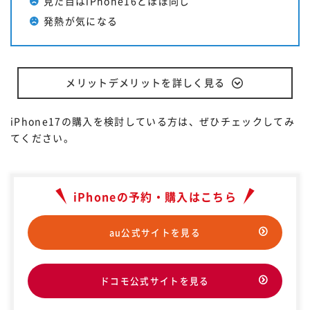
見た目はiPhone16とほぼ同じ
発熱が気になる
メリットデメリットを詳しく見る
iPhone17の購入を検討している方は、ぜひチェックしてみ
てください。
iPhoneの予約・購入はこちら
au公式サイトを見る
ドコモ公式サイトを見る