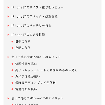
iPhone17のサイズ・重さをレビュー
iPhone17のスペック・処理性能
iPhone17のバッテリー持ち
iPhone17のカメラ性能
日中の作例
夜間の作例
使って感じたiPhone17のメリット
処理性能が高い
高リフレッシュレートで画面がぬるぬる動く
カメラ性能が高い
常時表示ディスプレイが便利
電池持ちが良い
使って感じたiPhone17のデメリット