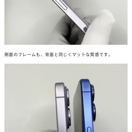
側面のフレームも、背面と同じくマットな質感です。