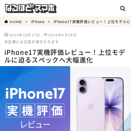
iPhone
iPhone17実機評価レビュー！上位モデ
HOME
2025年10月17日
2026年6月18日
本記事には広告が表示されます
iPhone17実機評価レビュー！上位モデ
ルに迫るスペックへ大幅進化