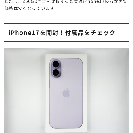
ただし、256GB同士を比較すると実はiPhone17の方が実質
価格は安くなっています。
iPhone17を開封！付属品をチェック