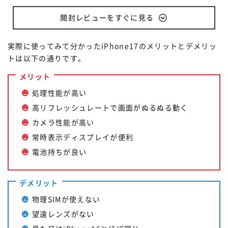
開封レビューをすぐに見る
実際に使ってみて分かったiPhone17のメリットとデメリッ
トは以下の通りです。
メリット
処理性能が高い
高リフレッシュレートで画面がぬるぬる動く
カメラ性能が高い
常時表示ディスプレイが便利
電池持ちが良い
デメリット
物理SIMが使えない
望遠レンズがない