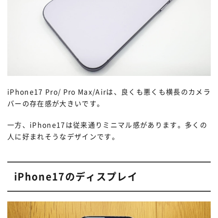
iPhone17 Pro/ Pro Max/Airは、良くも悪くも横長のカメラ
バーの存在感が大きいです。
一方、iPhone17は従来通りミニマル感があります。多くの
人に好まれそうなデザインです。
iPhone17のディスプレイ