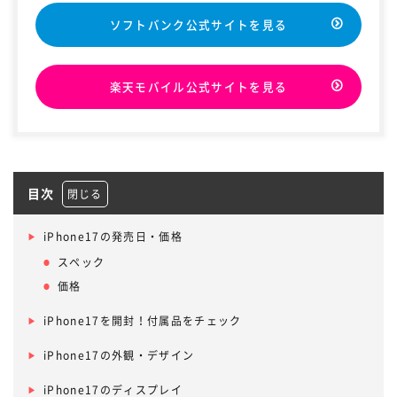
ソフトバンク公式サイトを見る
楽天モバイル公式サイトを見る
目次
iPhone17の発売日・価格
スペック
価格
iPhone17を開封！付属品をチェック
iPhone17の外観・デザイン
iPhone17のディスプレイ