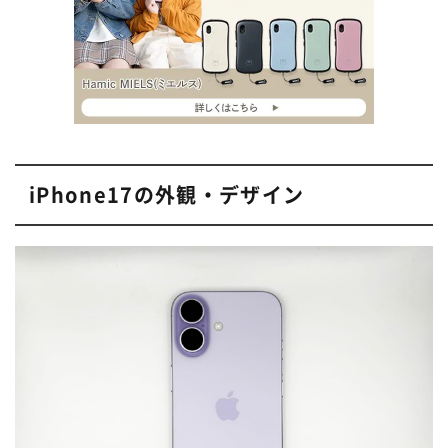
iPhone17の外観・デザイン