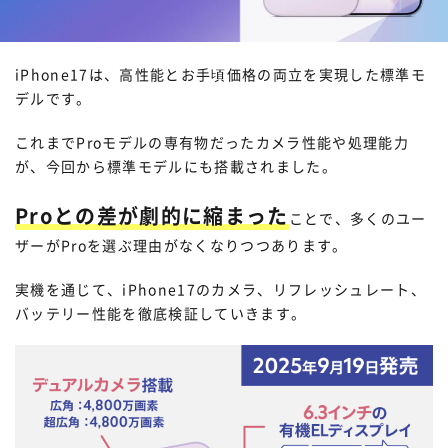
iPhone17は、高性能とお手頃価格の両立を実現した標準モ
デルです。
これまでProモデルの専有物だったカメラ性能や処理能力
が、今回から標準モデルにも搭載されました。
Proとの差が劇的に縮まった
ことで、多くのユー
ザーがProを選ぶ理由がなくなりつつあります。
実機を通じて、iPhone17のカメラ、リフレッシュレート、
バッテリー性能を徹底検証していきます。