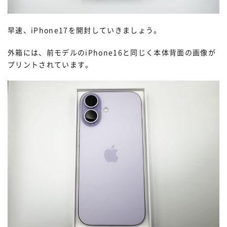
早速、iPhone17を開封していきましょう。
外箱には、前モデルのiPhone16と同じく本体背面の画像が
プリントされています。