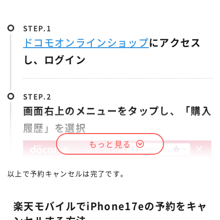
STEP.
ドコモオンラインショップ
にアクセス
し、ログイン
STEP.
STEP.
画面右上のメニューをタップし、「購入
「お申し込み内容の確認・変更」をタッ
履歴」を選択
プ
もっと見る
以上で予約キャンセルは完了です。
楽天モバイルでiPhone17eの予約をキャ