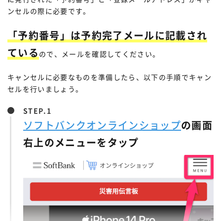
ンセルの際に必要です。
「予約番号」は予約完了メールに記載され
ている
ので、メールを確認してください。
キャンセルに必要なものを準備したら、以下の手順でキャン
セルを行いましょう。
STEP.
ソフトバンクオンラインショップ
の画面
右上のメニューをタップ
新規契約・乗り換えの場合は、パスワードと注文番号を
入力してログイン。機種変更の場合は、au IDでログイ