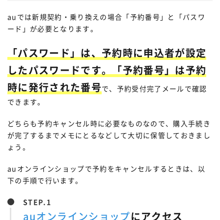
auでは新規契約・乗り換えの場合「予約番号」と「パスワ
ード」が必要となります。
「パスワード」は、予約時に申込者が設定
したパスワードです。「予約番号」は予約
時に発行された番号
で、予約受付完了メールで確認
できます。
どちらも予約キャンセル時に必要なものなので、購入手続き
が完了するまでメモにとるなどして大切に保管しておきまし
ょう。
auオンラインショップで予約をキャンセルするときは、以
下の手順で行います。
STEP.
auオンラインショップ
にアクセス