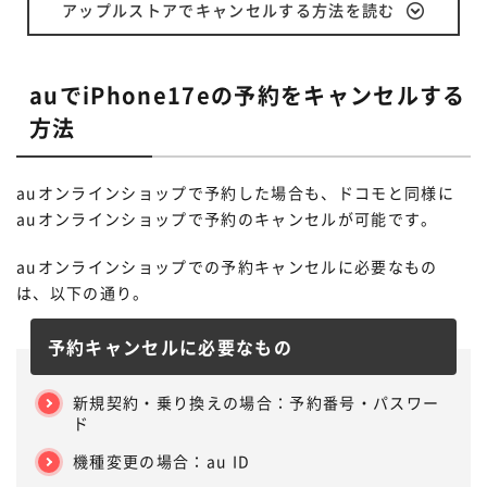
アップルストアでキャンセルする方法を読む
auでiPhone17eの予約をキャンセルする
方法
auオンラインショップで予約した場合も、ドコモと同様に
auオンラインショップで予約のキャンセルが可能です。
auオンラインショップでの予約キャンセルに必要なもの
は、以下の通り。
予約キャンセルに必要なもの
新規契約・乗り換えの場合：予約番号・パスワー
ド
機種変更の場合：au ID