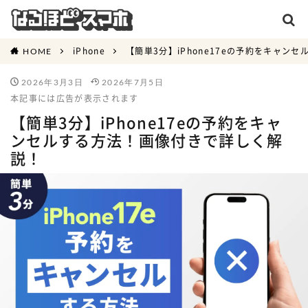
iPhone
【簡単3分】iPhone17eの予約をキャン
HOME
2026年3月3日
2026年7月5日
本記事には広告が表示されます
【簡単3分】iPhone17eの予約をキャ
ンセルする方法！画像付きで詳しく解
説！