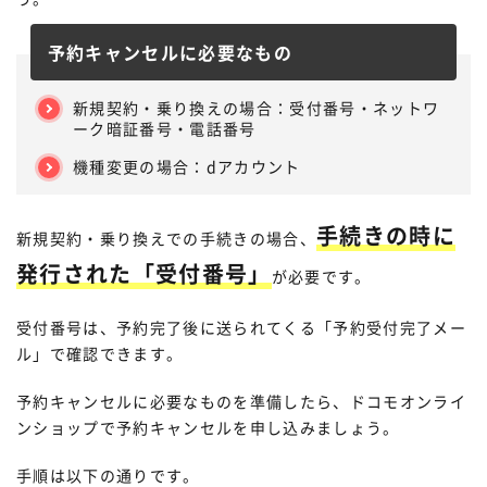
「ご利用ガイド」→「ご利用ガイド ト
予約キャンセルに必要なもの
ップ」の順に選択
新規契約・乗り換えの場合：受付番号・ネットワ
ーク暗証番号・電話番号
機種変更の場合：dアカウント
手続きの時に
新規契約・乗り換えでの手続きの場合、
発行された「受付番号」
が必要です。
受付番号は、予約完了後に送られてくる「予約受付完了メー
ル」で確認できます。
予約キャンセルに必要なものを準備したら、ドコモオンライ
ンショップで予約キャンセルを申し込みましょう。
手順は以下の通りです。