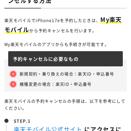
ンセルする方法
My楽天
楽天モバイルでiPhone17eを予約したときは、
モバイル
から予約キャンセルを行います。
My楽天モバイルのアプリからも手続きが可能です。
予約キャンセルに必要なもの
新規契約・乗り換えの場合：楽天ID・申込番号
機種変更の場合：楽天ID・申込番号
楽天モバイルの予約キャンセルの手順は、以下を参考にして
ください。
STEP.
楽天モバイル公式サイト
にアクセスに