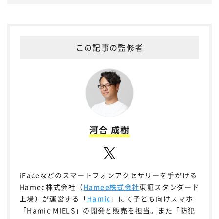
この記事の監修者
河合 成樹
iFaceなどのスマートフォンアクセサリーを手がける
Hamee株式会社（
Hamee株式会社
東証スタンダード
上場）が運営する「
Hamic
」にて子ども向けスマホ
「Hamic MIELS」の開発と販売を担当。また「防犯