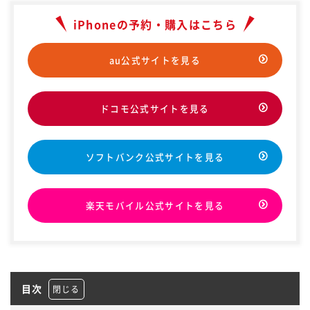
iPhoneの予約・購入はこちら
au公式サイトを見る
ドコモ公式サイトを見る
ソフトバンク公式サイトを見る
楽天モバイル公式サイトを見る
目次