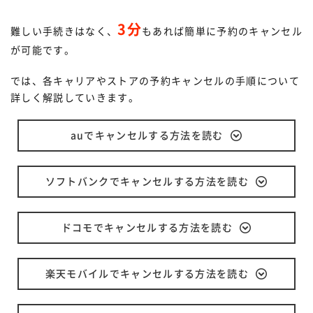
3分
難しい手続きはなく、
もあれば簡単に予約のキャンセル
が可能です。
では、各キャリアやストアの予約キャンセルの手順について
詳しく解説していきます。
auでキャンセルする方法を読む
ソフトバンクでキャンセルする方法を読む
ドコモでキャンセルする方法を読む
楽天モバイルでキャンセルする方法を読む