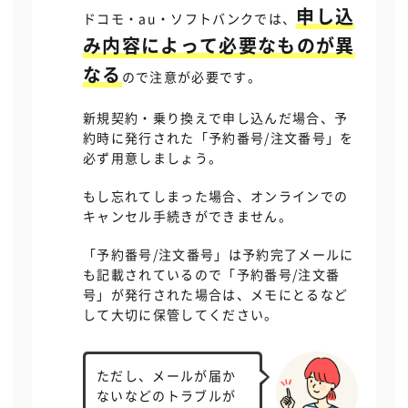
終了
申し込
ドコモ・au・ソフトバンクでは、
み内容によって必要なものが異
なる
ので注意が必要です。
新規契約・乗り換えで申し込んだ場合、予
約時に発行された「予約番号/注文番号」を
必ず用意しましょう。
もし忘れてしまった場合、オンラインでの
キャンセル手続きができません。
「予約番号/注文番号」は予約完了メールに
も記載されているので「予約番号/注文番
号」が発行された場合は、メモにとるなど
して大切に保管してください。
ただし、メールが届か
ないなどのトラブルが