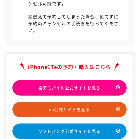
ンセル可能です。
間違えて予約してしまった場合、慌てずに
予約のキャンセルの手続きを行ってくださ
い。
iPhone17eの予約・購入はこちら
楽天モバイル公式サイトを見る
au公式サイトを見る
ソフトバンク公式サイトを見る