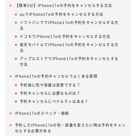
【簡単3分】iPhone17eの予約をキャンセルする方法
auでiPhone17eの予約をキャンセルする方法
ソフトバンクでiPhone17eの予約をキャンセルする方
法
ドコモでiPhone17eの予約をキャンセルする方法
楽天モバイルでiPhone17eの予約をキャンセルする方
法
アップルストアでiPhone17eの予約をキャンセルする
方法
iPhone17eの予約キャンセルでよくある質問
予約後に色や容量は変更できる？
予約キャンセルに必要なものは？
予約キャンセルにペナルティはある？
iPhone17eのスペック・価格
予約したiPhone17eの色・容量を変えたい時は予約をキャン
セルする必要がある