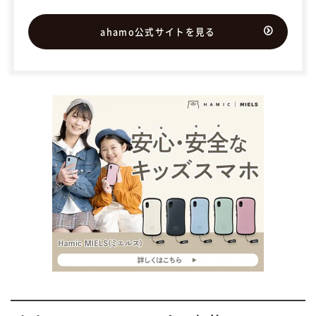
ahamo公式サイトを見る