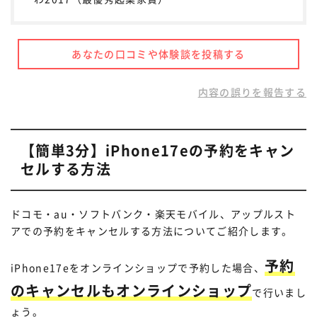
あなたの口コミや体験談を投稿する
内容の誤りを報告する
【簡単3分】iPhone17eの予約をキャン
セルする方法
ドコモ・au・ソフトバンク・楽天モバイル、アップルスト
アでの予約をキャンセルする方法についてご紹介します。
予約
iPhone17eをオンラインショップで予約した場合、
のキャンセルもオンラインショップ
で行いまし
ょう。