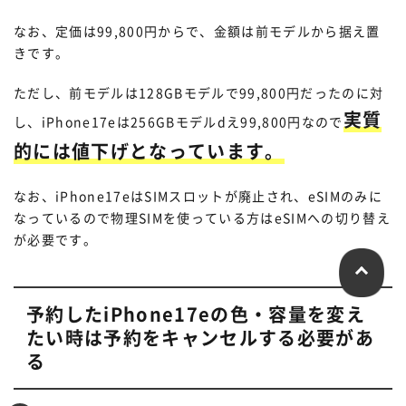
なお、定価は99,800円からで、金額は前モデルから据え置
きです。
ただし、前モデルは128GBモデルで99,800円だったのに対
実質
し、iPhone17eは256GBモデルdえ99,800円なので
的には値下げとなっています。
なお、iPhone17eはSIMスロットが廃止され、eSIMのみに
なっているので物理SIMを使っている方はeSIMへの切り替え
が必要です。
予約したiPhone17eの色・容量を変え
たい時は予約をキャンセルする必要があ
る