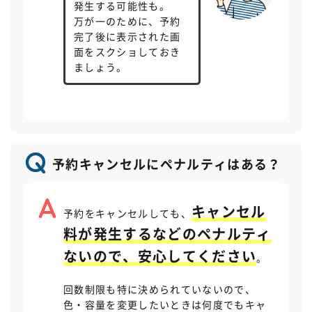
発生する可能性も。
万が一のために、予約
完了後に表示された画
面をスクショしておき
ましょう。
予約キャンセルにペナルティはある？
キャンセル
予約をキャンセルしても、
料が発生するなどのペナルティ
ないので、安心してください
。
回数制限も特に決められていないので、
色・容量を変更したいときは何度でもキャ