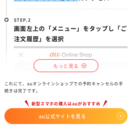
STEP.
画面左上の「メニュー」をタップし「ご
注文履歴」を選択
もっと見る
これにて、auオンラインショップでの予約キャンセルの手
続きは完了です。
新型スマホの購入はauがおすすめ
au公式サイトを見る