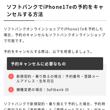
ソフトバンクでiPhone17eの予約をキャ
ンセルする方法
ソフトバンクオンラインショップでiPhone17eを予約した
場合、予約のキャンセルもソフトバンクオンラインショップ
で可能です。
予約をキャンセルする際は、以下を用意しましょう。
予約キャンセルに必要なもの
STEP.
ログインする
新規契約・乗り換えの場合：予約番号・登録メー
ルアドレス・生年月日
機種変更の場合：Softbank ID
ソフトバンクで新規契約・乗り換えで予約した場合、予約時
に発行された「予約番号」と「登録メールアドレス」がキャ