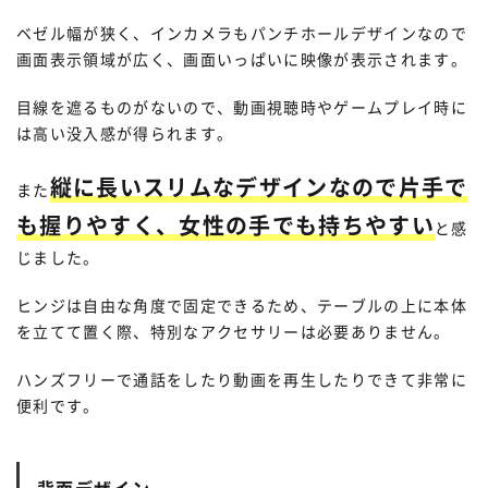
ベゼル幅が狭く、インカメラもパンチホールデザインなので
画面表示領域が広く、画面いっぱいに映像が表示されます。
目線を遮るものがないので、動画視聴時やゲームプレイ時に
は高い没入感が得られます。
縦に長いスリムなデザインなので片手で
また
も握りやすく、女性の手でも持ちやすい
と感
じました。
ヒンジは自由な角度で固定できるため、テーブルの上に本体
を立てて置く際、特別なアクセサリーは必要ありません。
ハンズフリーで通話をしたり動画を再生したりできて非常に
便利です。