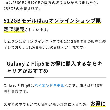
auは256GBと512GBの両方の取り扱いがありましたが、
256GBの販売は終了。
512GBモデルはauオンラインショップ限
定で販売
されています。
サムスン公式オンラインストアでも256GBモデルの販売は終
了しており、512GBモデルのみ購入が可能です。
Galaxy Z Flip5をお得に購入するならキ
ャリアがおすすめ
Galaxy Z Flip5は
ハイエンドモデル
なので、価格は約16万
円と高額です。
お得に
スマホの中でもかなり価格が高い部類に入るため、