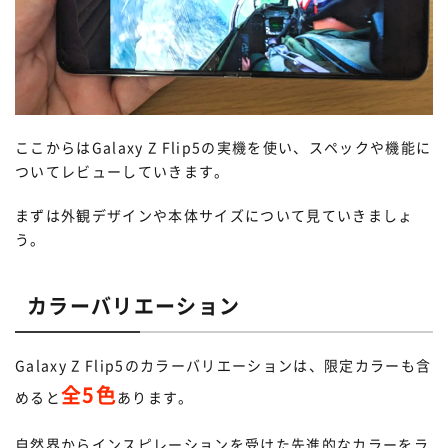
ここからはGalaxy Z Flip5の実機を使い、スペックや機能に
ついてレビューしていきます。
まずは外観デザインや本体サイズについて見ていきましょ
う。
カラーバリエーション
Galaxy Z Flip5のカラーバリエーションは、限定カラーも含
全5色
めると
あります。
自然界からインスピレーションを受けた先進的なカラーをラ