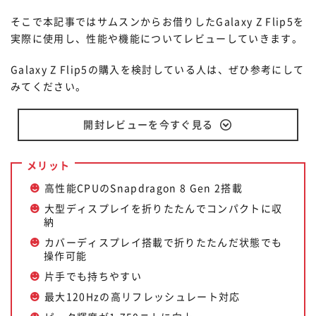
そこで本記事ではサムスンからお借りしたGalaxy Z Flip5を
実際に使用し、性能や機能についてレビューしていきます。
Galaxy Z Flip5の購入を検討している人は、ぜひ参考にして
みてください。
開封レビューを今すぐ見る
メリット
高性能CPUのSnapdragon 8 Gen 2搭載
大型ディスプレイを折りたたんでコンパクトに収
納
カバーディスプレイ搭載で折りたたんだ状態でも
操作可能
片手でも持ちやすい
最大120Hzの高リフレッシュレート対応