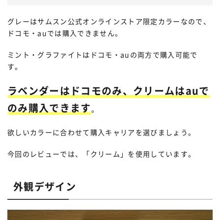
グレーはサムスン公式オンラインストア限定カラーなので、
ドコモ・auでは購入できません。
ミント・グラファイトはドコモ・auの両方で購入可能で
す。
ラベンダーはドコモのみ、クリームはauで
のみ購入できます
。
欲しいカラーに合わせて購入キャリアを選びましょう。
今回のレビューでは、「クリーム」を使用しています。
外観デザイン