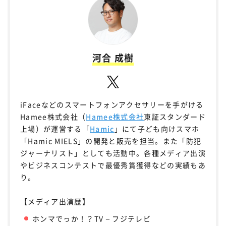
河合 成樹
iFaceなどのスマートフォンアクセサリーを手がける
Hamee株式会社（
Hamee株式会社
東証スタンダード
上場）が運営する「
Hamic
」にて子ども向けスマホ
「Hamic MIELS」の開発と販売を担当。また「防犯
ジャーナリスト」としても活動中。各種メディア出演
やビジネスコンテストで最優秀賞獲得などの実績もあ
り。
【メディア出演歴】
ホンマでっか！？TV – フジテレビ