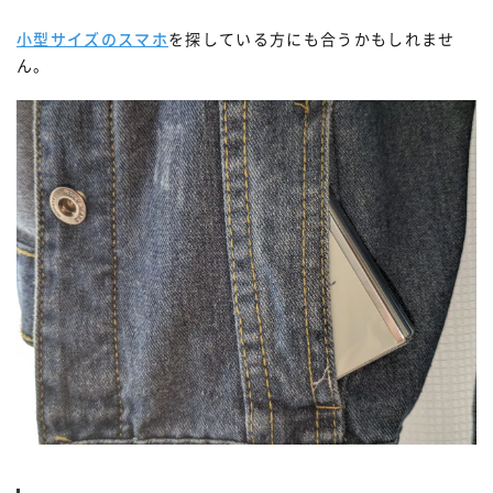
小型サイズのスマホ
を探している方にも合うかもしれませ
ん。