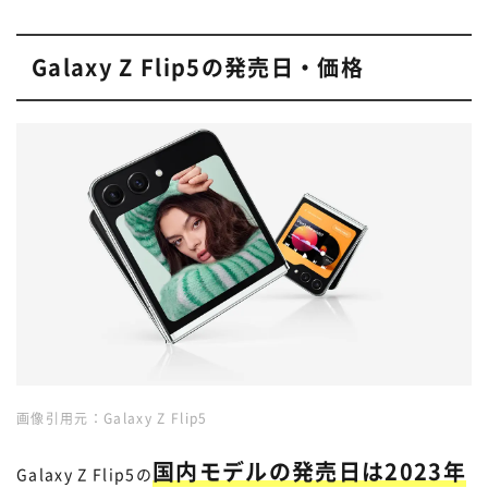
Galaxy Z Flip5の発売日・価格
画像引用元：
Galaxy Z Flip5
国内モデルの発売日は2023年
Galaxy Z Flip5の