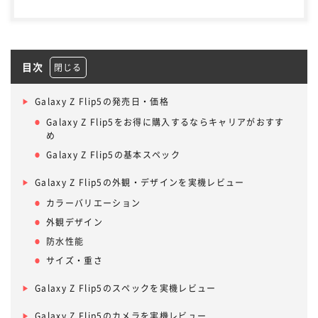
目次
Galaxy Z Flip5の発売日・価格
Galaxy Z Flip5をお得に購入するならキャリアがおすす
め
Galaxy Z Flip5の基本スペック
Galaxy Z Flip5の外観・デザインを実機レビュー
カラーバリエーション
外観デザイン
防水性能
サイズ・重さ
Galaxy Z Flip5のスペックを実機レビュー
Galaxy Z Flip5のカメラを実機レビュー