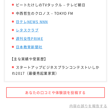
ビートたけしのTVタックル – テレビ朝日
中西哲生のクロノス – TOKYO FM
日テレNEWS NNN
レタスクラブ
週刊女性PRIME
日本教育新聞社
【主な実績や受賞歴】
スタートアップビジネスプランコンテストいしか
わ2017（最優秀起業家賞）
あなたの口コミや体験談を投稿する
内容の誤りを報告する