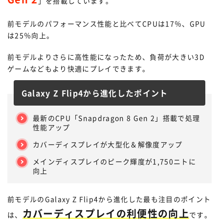
」を搭載しています。
前モデルのパフォーマンス性能と比べてCPUは17％、GPU
は25％向上。
前モデルよりさらに高性能になったため、負荷が大きい3D
ゲームなどもより快適にプレイできます。
Galaxy Z Flip4から進化したポイント
最新のCPU「Snapdragon 8 Gen 2」搭載で処理
性能アップ
カバーディスプレイが大型化＆解像度アップ
メインディスプレイのピーク輝度が1,750ニトに
向上
前モデルのGalaxy Z Flip4から進化した最も注目のポイント
カバーディスプレイの利便性の向上
は、
です。