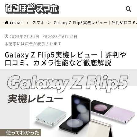
スマホ
Galaxy Z Flip5実機レビュー｜評判や
HOME
2025年7月31日
2026年6月12日
本記事には広告が表示されます
Galaxy Z Flip5実機レビュー｜評判や
口コミ、カメラ性能など徹底解説