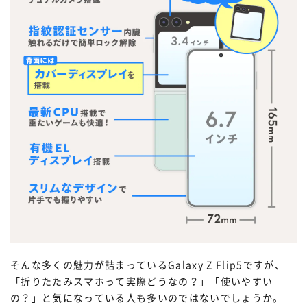
そんな多くの魅力が詰まっているGalaxy Z Flip5ですが、
「折りたたみスマホって実際どうなの？」「使いやすい
の？」と気になっている人も多いのではないでしょうか。