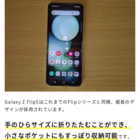
Galaxy Z Flip5はこれまでのFlipシリーズと同様、縦長のデ
ザインが採用されています。
手のひらサイズに折りたたむことができ、
小さなポケットにもすっぽり収納可能
です。