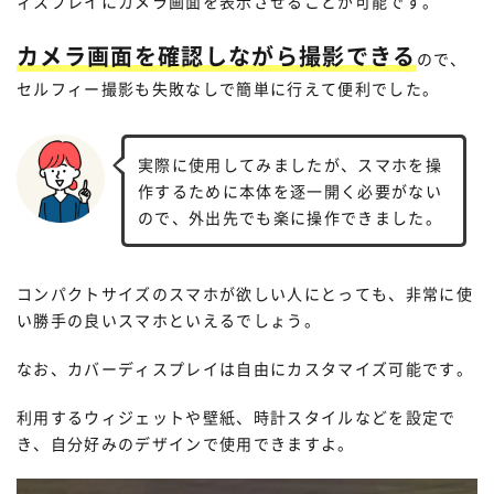
ィスプレイにカメラ画面を表示させることが可能です。
カメラ画面を確認しながら撮影できる
ので、
セルフィー撮影も失敗なしで簡単に行えて便利でした。
実際に使用してみましたが、スマホを操
作するために本体を逐一開く必要がない
ので、外出先でも楽に操作できました。
コンパクトサイズのスマホが欲しい人にとっても、非常に使
い勝手の良いスマホといえるでしょう。
なお、カバーディスプレイは自由にカスタマイズ可能です。
利用するウィジェットや壁紙、時計スタイルなどを設定で
き、自分好みのデザインで使用できますよ。