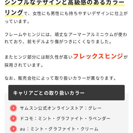
シンプルなデザインと高級感のあるカラー
リング
で、女性にも男性にも持ちやすいデザインに仕上が
っています。
フレームやヒンジには、頑丈なアーマーアルミニウムが使わ
れており、前モデルより傷がつきにくくなりました。
フレックスヒンジ
またヒンジ部分には耐久性が高い
が
採用されています。
なお、販売会社によって取り扱いカラーが異なります。
キャリアごとの取り扱いカラー
サムスン公式オンラインストア：グレー
ドコモ：ミント・グラファイト・ラベンダー
au：ミント・グラファイト・クリーム