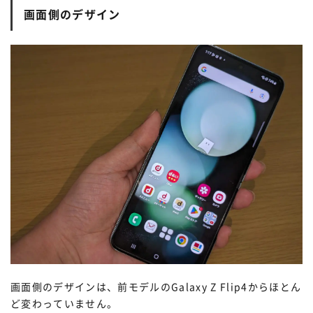
画面側のデザイン
画面側のデザインは、前モデルのGalaxy Z Flip4からほとん
ど変わっていません。