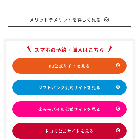
メリットデメリットを詳しく見る
スマホの予約・購入はこちら
au公式サイトを見る
ソフトバンク公式サイトを見る
楽天モバイル公式サイトを見る
ドコモ公式サイトを見る