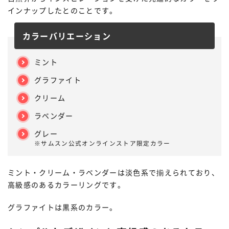
インナップしたとのことです。
カラーバリエーション
ミント
グラファイト
クリーム
ラベンダー
グレー
※サムスン公式オンラインストア限定カラー
ミント・クリーム・ラベンダーは淡色系で揃えられており、
高級感のあるカラーリングです。
グラファイトは黒系のカラー。