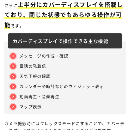
上半分にカバーディスプレイを搭載し
さらに
ており、閉じた状態でもあらゆる操作が可
能
です。
カバーディスプレイで操作できる主な機能
メッセージの作成・確認
電話の発着信
天気予報の確認
カレンダーや時計などのウィジェット表示
動画再生・音楽再生
マップ表示
カメラ撮影時にはフレックスモードにすることで、カバーデ