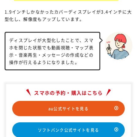
1.9インチしかなかったカバーディスプレイが3.4インチに大
型化し、解像度もアップしています。
ディスプレイが大型化したことで、スマ
ホを閉じた状態でも動画視聴・マップ表
示・音楽再生・メッセージの作成などの
操作が行えるようになりました。
スマホの予約・購入はこちら
au公式サイトを見る
ソフトバンク公式サイトを見る