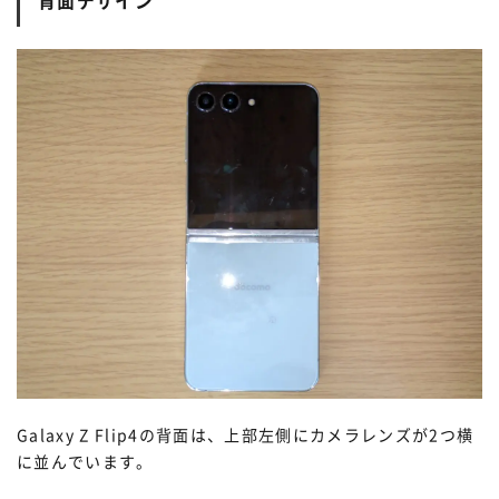
背面デザイン
Galaxy Z Flip4の背面は、上部左側にカメラレンズが2つ横
に並んでいます。