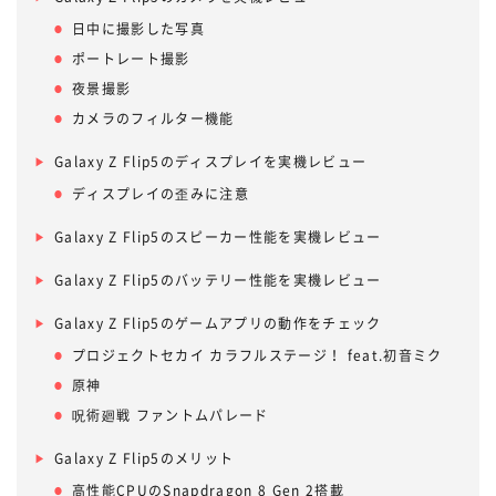
日中に撮影した写真
ポートレート撮影
夜景撮影
カメラのフィルター機能
Galaxy Z Flip5のディスプレイを実機レビュー
ディスプレイの歪みに注意
Galaxy Z Flip5のスピーカー性能を実機レビュー
Galaxy Z Flip5のバッテリー性能を実機レビュー
Galaxy Z Flip5のゲームアプリの動作をチェック
プロジェクトセカイ カラフルステージ！ feat.初音ミク
原神
呪術廻戦 ファントムパレード
Galaxy Z Flip5のメリット
高性能CPUのSnapdragon 8 Gen 2搭載