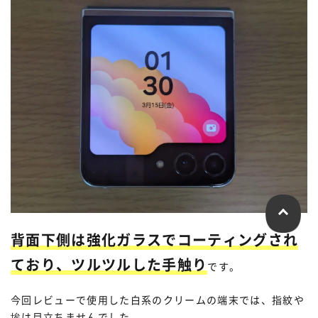
背面下側は強化ガラスでコーティングされ
ており、ツルツルした手触り
です。
今回レビューで使用した白系のクリームの端末では、指紋や
埃は目立ちませんでした。