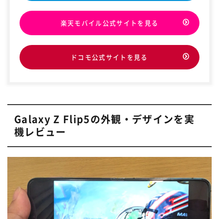
楽天モバイル公式サイトを見る
ドコモ公式サイトを見る
Galaxy Z Flip5の外観・デザインを実
機レビュー