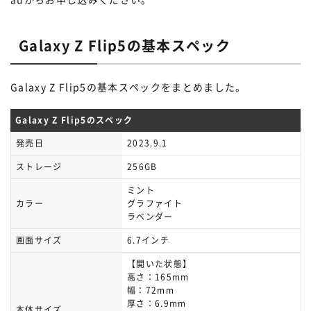
Galaxy Z Flip5の基本スペック
Galaxy Z Flip5の基本スペックをまとめました。
Galaxy Z Flip5のスペック
発売日
2023.9.1
ストレージ
256GB
ミント
カラー
グラファイト
ラベンダー
画面サイズ
6.7インチ
【開いた状態】
高さ：165mm
幅：72mm
厚さ：6.9mm
本体サイズ