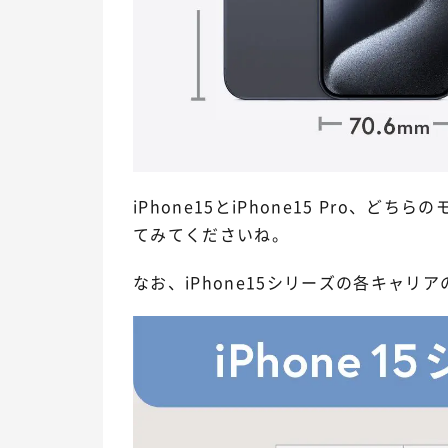
iPhone15とiPhone15 Pro、
てみてくださいね。
なお、iPhone15シリーズの各キャリ