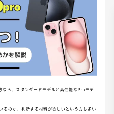
方なら、スタンダードモデルと高性能なProモデ
いるのか、判断する材料が欲しいという方も多い