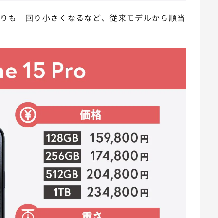
よりも一回り小さくなるなど、従来モデルから順当