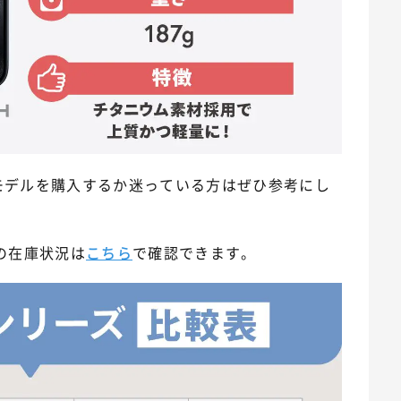
どちらのモデルを購入するか迷っている方はぜひ参考にし
アの在庫状況は
こちら
で確認できます。