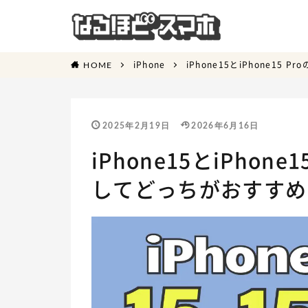
iPhone
iPhone15とiPhone1
HOME
2025年2月19日
2026年6月16日
iPhone15とiPhon
してどっちがおすすめ