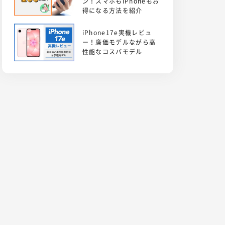
ン！スマホもiPhoneもお
得になる方法を紹介
iPhone17e実機レビュ
ー！廉価モデルながら高
性能なコスパモデル