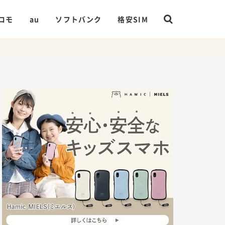
コモ
au
ソフトバンク
格安SIM