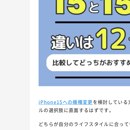
iPhone15への機種変更
を検討している
ルの選択肢に直面するはずです。
どちらが自分のライフスタイルに合って